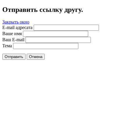
Отправить ссылку другу.
Закрыть окно
E-mail адресата
Ваше имя
Ваш E-mail
Тема
Отправить
Отмена