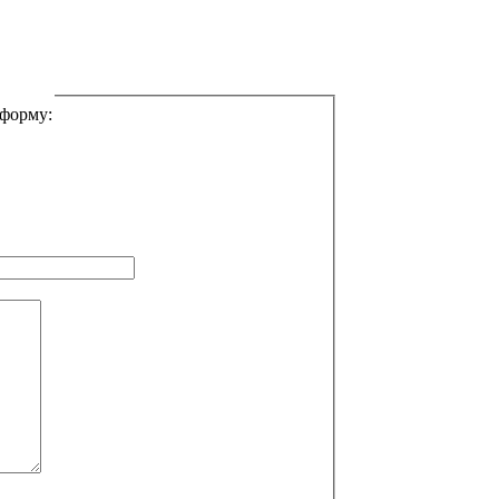
 форму: