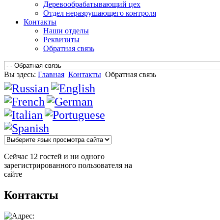
Деревообрабатывающий цех
Отдел неразрушающего контроля
Контакты
Наши отделы
Реквизиты
Обратная связь
Вы здесь:
Главная
Контакты
Обратная связь
Сейчас 12 гостей и ни одного
зарегистрированного пользователя на
сайте
Контакты