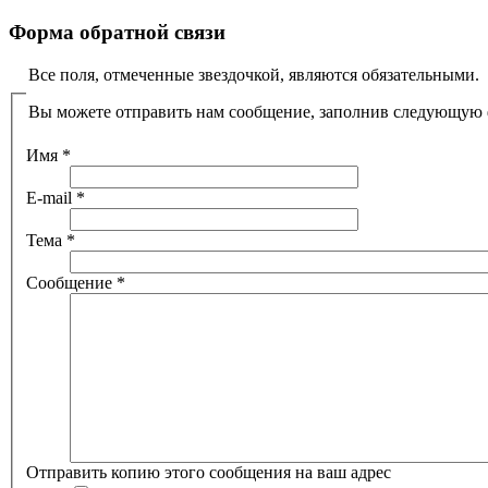
Форма обратной связи
Все поля, отмеченные звездочкой, являются обязательными.
Вы можете отправить нам сообщение, заполнив следующую
Имя
*
E-mail
*
Тема
*
Сообщение
*
Отправить копию этого сообщения на ваш адрес