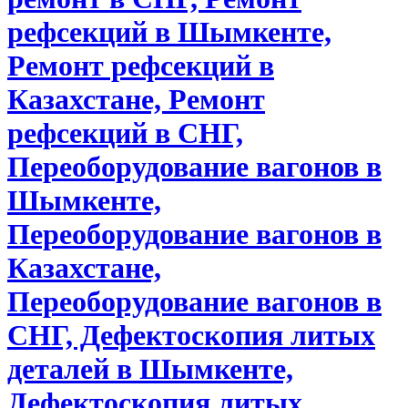
рефсекций в Шымкенте,
Ремонт рефсекций в
Казахстане, Ремонт
рефсекций в СНГ,
Переоборудование вагонов в
Шымкенте,
Переоборудование вагонов в
Казахстане,
Переоборудование вагонов в
СНГ, Дефектоскопия литых
деталей в Шымкенте,
Дефектоскопия литых