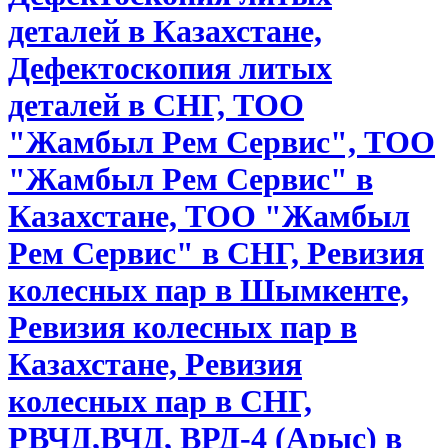
деталей в Казахстане,
Дефектоскопия литых
деталей в СНГ, ТОО
"Жамбыл Рем Сервис", ТОО
"Жамбыл Рем Сервис" в
Казахстане, ТОО "Жамбыл
Рем Сервис" в СНГ, Ревизия
колесных пар в Шымкенте,
Ревизия колесных пар в
Казахстане, Ревизия
колесных пар в СНГ,
РВЧД,ВЧД, ВРД-4 (Арыс) в