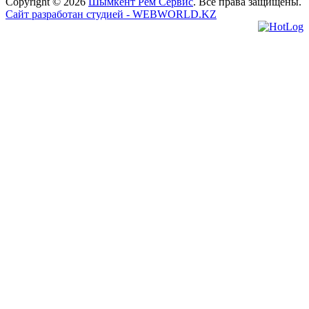
Copyright © 2026
Шымкент Рем Сервис
. Все права защищены.
Сайт разработан студией - WEBWORLD.KZ