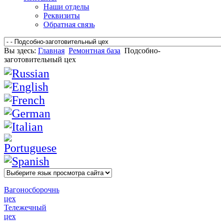
Наши отделы
Реквизиты
Обратная связь
Вы здесь:
Главная
Ремонтная база
Подсобно-
заготовительный цех
Вагоносборочный
цех
Тележечный
цех