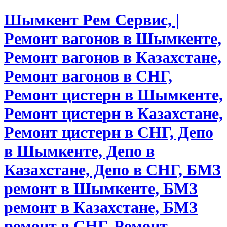
Шымкент Рем Сервис, |
Ремонт вагонов в Шымкенте,
Ремонт вагонов в Казахстане,
Ремонт вагонов в СНГ,
Ремонт цистерн в Шымкенте,
Ремонт цистерн в Казахстане,
Ремонт цистерн в СНГ, Депо
в Шымкенте, Депо в
Казахстане, Депо в СНГ, БМЗ
ремонт в Шымкенте, БМЗ
ремонт в Казахстане, БМЗ
ремонт в СНГ, Ремонт