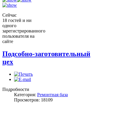
Сейчас
18 гостей и ни
одного
зарегистрированного
пользователя на
сайте
Подсобно-заготовительный
цех
Подробности
Категория:
Ремонтная база
Просмотров: 18109