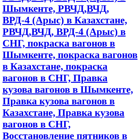
Шымкенте, РВЧД,ВЧД,
ВРД-4 (Арыс) в Казахстане,
РВЧД,ВЧД, ВРД-4 (Арыс) в
СНГ, покраска вагонов в
Шымкенте, покраска вагонов
в Казахстане, покраска
вагонов в СНГ, Правка
кузова вагонов в Шымкенте,
Правка кузова вагонов в
Казахстане, Правка кузова
вагонов в СНГ,
Восстановление пятников в