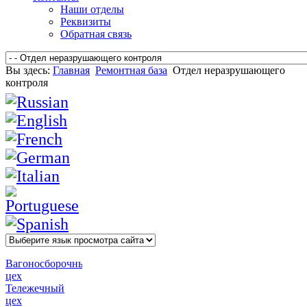
Наши отделы
Реквизиты
Обратная связь
Вы здесь:
Главная
Ремонтная база
Отдел неразрушающего
контроля
Вагоносборочный
цех
Тележечный
цех