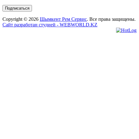
Copyright © 2026
Шымкент Рем Сервис
. Все права защищены.
Сайт разработан студией - WEBWORLD.KZ