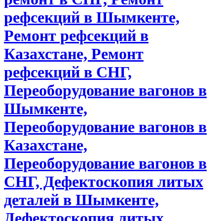
рефсекций в Шымкенте,
Ремонт рефсекций в
Казахстане, Ремонт
рефсекций в СНГ,
Переоборудование вагонов в
Шымкенте,
Переоборудование вагонов в
Казахстане,
Переоборудование вагонов в
СНГ, Дефектоскопия литых
деталей в Шымкенте,
Дефектоскопия литых