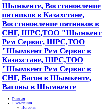
Шымкенте, Восстановление
пятников в Казахстане,
Восстановление пятников в
СНГ, ШРС,ТОО "Шымкент
Рем Сервис, ШРС,ТОО
"Шымкент Рем Сервис в
Казахстане, ШРС,ТОО
"Шымкент Рем Сервис в
СНГ, Вагон в Шымкенте,
Вагоны в Шымкенте
Главная
О компании
История