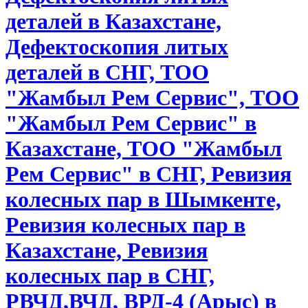
деталей в Казахстане,
Дефектоскопия литых
деталей в СНГ, ТОО
"Жамбыл Рем Сервис", ТОО
"Жамбыл Рем Сервис" в
Казахстане, ТОО "Жамбыл
Рем Сервис" в СНГ, Ревизия
колесных пар в Шымкенте,
Ревизия колесных пар в
Казахстане, Ревизия
колесных пар в СНГ,
РВЧД,ВЧД, ВРД-4 (Арыс) в