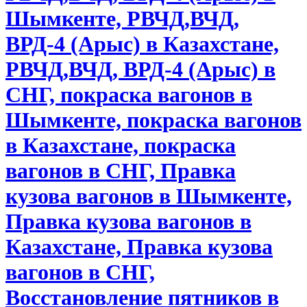
Шымкенте, РВЧД,ВЧД,
ВРД-4 (Арыс) в Казахстане,
РВЧД,ВЧД, ВРД-4 (Арыс) в
СНГ, покраска вагонов в
Шымкенте, покраска вагонов
в Казахстане, покраска
вагонов в СНГ, Правка
кузова вагонов в Шымкенте,
Правка кузова вагонов в
Казахстане, Правка кузова
вагонов в СНГ,
Восстановление пятников в