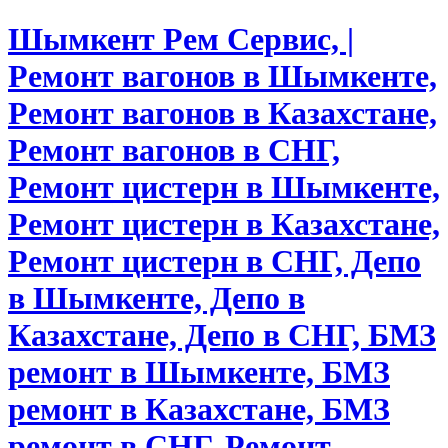
Шымкент Рем Сервис, |
Ремонт вагонов в Шымкенте,
Ремонт вагонов в Казахстане,
Ремонт вагонов в СНГ,
Ремонт цистерн в Шымкенте,
Ремонт цистерн в Казахстане,
Ремонт цистерн в СНГ, Депо
в Шымкенте, Депо в
Казахстане, Депо в СНГ, БМЗ
ремонт в Шымкенте, БМЗ
ремонт в Казахстане, БМЗ
ремонт в СНГ, Ремонт