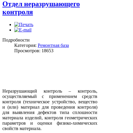
Отдел неразрушающего
контроля
Подробности
Категория:
Ремонтная база
Просмотров: 18653
Неразрушающий контроль – контроль,
осуществляемый с применением средств
контроля (техническое устройство, вещество
и (или) материал для проведения контроля)
для выявления дефектов типа сплошности
материала изделий, контроля геометрических
параметров и оценки физико-химических
свойств материала.